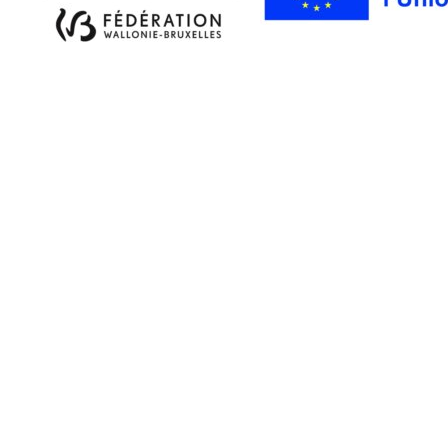
Retourner au contenu