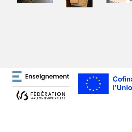
Retourner au contenu