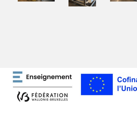
Retourner au contenu